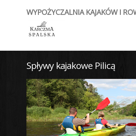
WYPOŻYCZALNIA KAJAKÓW I RO
Spływy kajakowe Pilicą